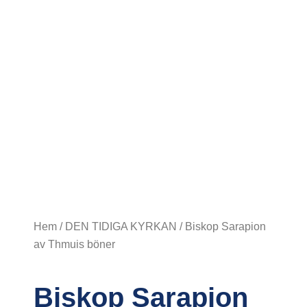
Hem
/
DEN TIDIGA KYRKAN
/ Biskop Sarapion
av Thmuis böner
Biskop Sarapion