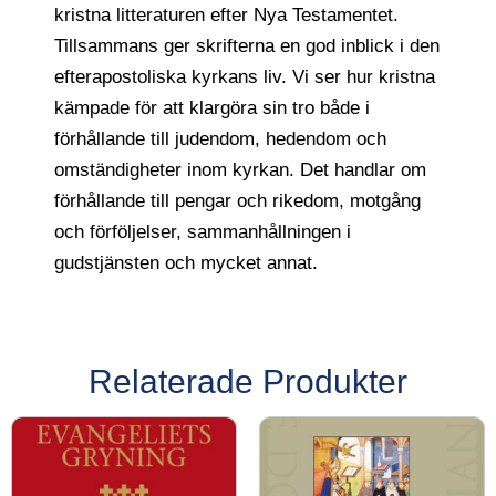
kristna litteraturen efter Nya Testamentet.
Tillsammans ger skrifterna en god inblick i den
efterapostoliska kyrkans liv. Vi ser hur kristna
kämpade för att klargöra sin tro både i
förhållande till judendom, hedendom och
omständigheter inom kyrkan. Det handlar om
förhållande till pengar och rikedom, motgång
och förföljelser, sammanhållningen i
gudstjänsten och mycket annat.
Relaterade Produkter