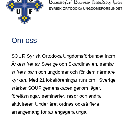
Om oss
SOUF, Syrisk Ortodoxa Ungdomsförbundet inom
Ärkestiftet av Sverige och Skandinavien, samlar
stiftets barn och ungdomar och för dem närmare
kyrkan. Med 21 lokalföreningar runt om i Sverige
stärker SOUF gemenskapen genom läger,
föreläsningar, seminarier, resor och andra
aktiviteter. Under året ordnas också flera
arrangemang för att engagera unga.