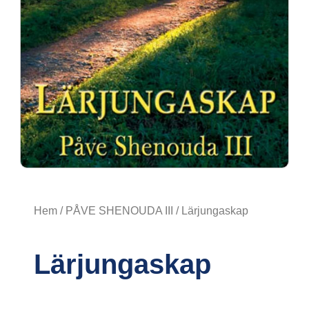
Hem
/
PÅVE SHENOUDA III
/ Lärjungaskap
Lärjungaskap