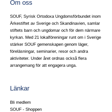
Om oss
SOUF, Syrisk Ortodoxa Ungdomsförbundet inom
Ärkestiftet av Sverige och Skandinavien, samlar
stiftets barn och ungdomar och för dem närmare
kyrkan. Med 21 lokalföreningar runt om i Sverige
stärker SOUF gemenskapen genom läger,
föreläsningar, seminarier, resor och andra
aktiviteter. Under året ordnas också flera
arrangemang för att engagera unga.
Länkar
Bli medlem
SOUF - Shoppen