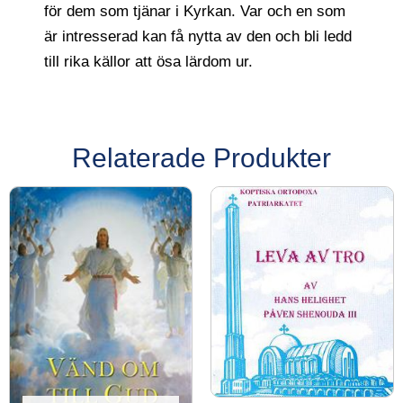
för dem som tjänar i Kyrkan. Var och en som
är intresserad kan få nytta av den och bli ledd
till rika källor att ösa lärdom ur.
Relaterade Produkter