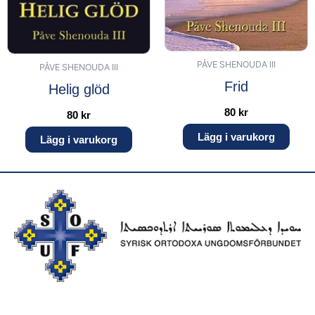
PÅVE SHENOUDA III
PÅVE SHENOUDA III
Frid
Helig glöd
80
kr
80
kr
Lägg i varukorg
Lägg i varukorg