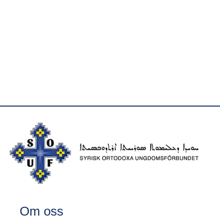
Om oss