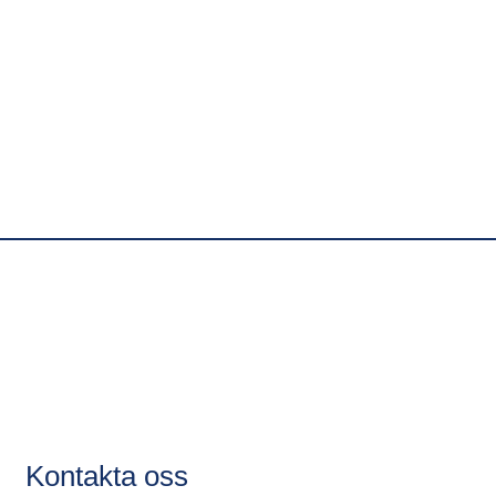
Kontakta oss