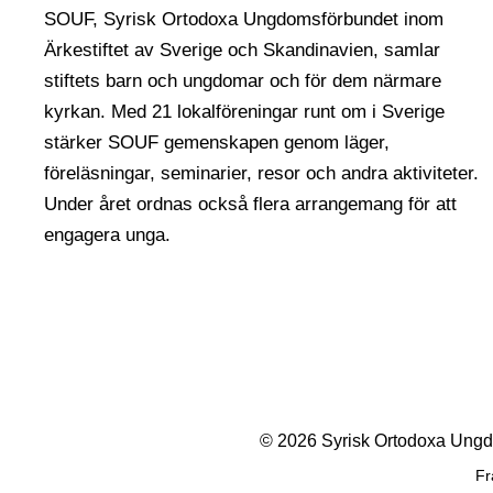
SOUF, Syrisk Ortodoxa Ungdomsförbundet inom
Ärkestiftet av Sverige och Skandinavien, samlar
stiftets barn och ungdomar och för dem närmare
kyrkan. Med 21 lokalföreningar runt om i Sverige
stärker SOUF gemenskapen genom läger,
föreläsningar, seminarier, resor och andra aktiviteter.
Under året ordnas också flera arrangemang för att
engagera unga.
© 2026 Syrisk Ortodoxa Ung
Fr