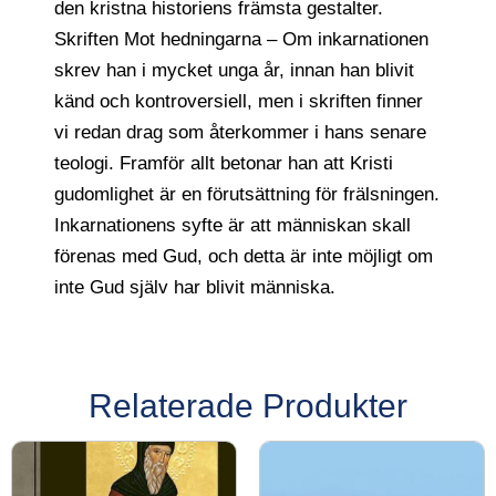
den kristna historiens främsta gestalter.
Skriften Mot hedningarna – Om inkarnationen
skrev han i mycket unga år, innan han blivit
känd och kontroversiell, men i skriften finner
vi redan drag som återkommer i hans senare
teologi. Framför allt betonar han att Kristi
gudomlighet är en förutsättning för frälsningen.
Inkarnationens syfte är att människan skall
förenas med Gud, och detta är inte möjligt om
inte Gud själv har blivit människa.
Relaterade Produkter