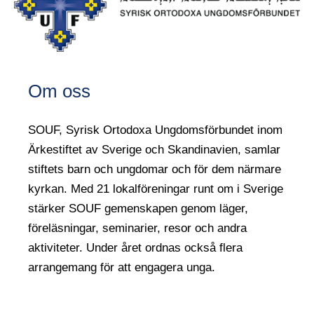
Om oss
SOUF, Syrisk Ortodoxa Ungdomsförbundet inom
Ärkestiftet av Sverige och Skandinavien, samlar
stiftets barn och ungdomar och för dem närmare
kyrkan. Med 21 lokalföreningar runt om i Sverige
stärker SOUF gemenskapen genom läger,
föreläsningar, seminarier, resor och andra
aktiviteter. Under året ordnas också flera
arrangemang för att engagera unga.