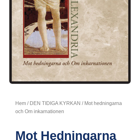
Hem
/
DEN TIDIGA KYRKAN
/ Mot hedningarna
och Om inkarnationen
Mot Hedningarna