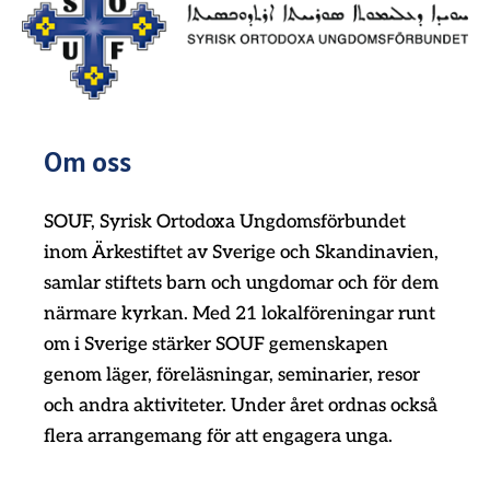
Om oss
SOUF, Syrisk Ortodoxa Ungdomsförbundet
inom Ärkestiftet av Sverige och Skandinavien,
samlar stiftets barn och ungdomar och för dem
närmare kyrkan. Med 21 lokalföreningar runt
om i Sverige stärker SOUF gemenskapen
genom läger, föreläsningar, seminarier, resor
och andra aktiviteter. Under året ordnas också
flera arrangemang för att engagera unga.