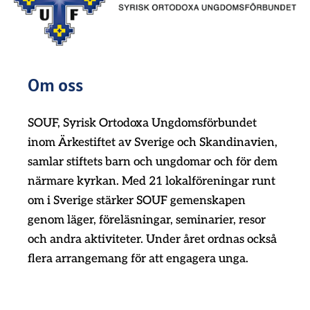
Om oss
SOUF, Syrisk Ortodoxa Ungdomsförbundet
inom Ärkestiftet av Sverige och Skandinavien,
samlar stiftets barn och ungdomar och för dem
närmare kyrkan. Med 21 lokalföreningar runt
om i Sverige stärker SOUF gemenskapen
genom läger, föreläsningar, seminarier, resor
och andra aktiviteter. Under året ordnas också
flera arrangemang för att engagera unga.