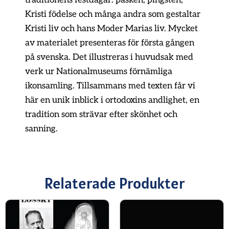
Kristi födelse och många andra som gestaltar
Kristi liv och hans Moder Marias liv. Mycket
av materialet presenteras för första gången
på svenska. Det illustreras i huvudsak med
verk ur Nationalmuseums förnämliga
ikonsamling. Tillsammans med texten får vi
här en unik inblick i ortodoxins andlighet, en
tradition som strävar efter skönhet och
sanning.
Relaterade Produkter