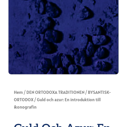
Hem
/
DEN ORTODOXA TRADITIONEN
/
BYSANTISK-
ORTODOX
/ Guld och azur: En introduktion till
ikonografin