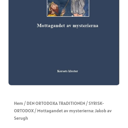
Hem
/
DEN ORTODOXA TRADITIONEN
/
SYRISK-
ORTODOX
/ Mottagandet av mysterierna: Jakob av
Serugh