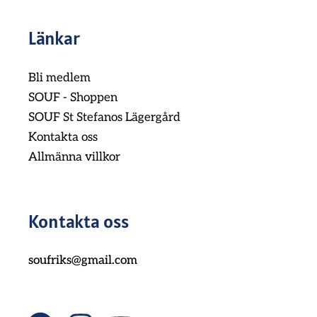
Länkar
Bli medlem
SOUF - Shoppen
SOUF St Stefanos Lägergård
Kontakta oss
Allmänna villkor
Kontakta oss
soufriks@gmail.com