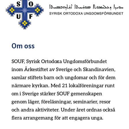
Om oss
SOUF, Syrisk Ortodoxa Ungdomsförbundet
inom Ärkestiftet av Sverige och Skandinavien,
samlar stiftets barn och ungdomar och för dem
närmare kyrkan. Med 21 lokalföreningar runt
om i Sverige stärker SOUF gemenskapen
genom läger, föreläsningar, seminarier, resor
och andra aktiviteter. Under året ordnas också
flera arrangemang för att engagera unga.