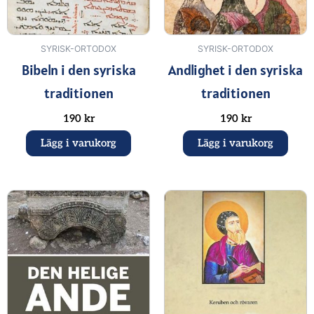
SYRISK-ORTODOX
SYRISK-ORTODOX
Bibeln i den syriska
Andlighet i den syriska
traditionen
traditionen
190
kr
190
kr
Lägg i varukorg
Lägg i varukorg