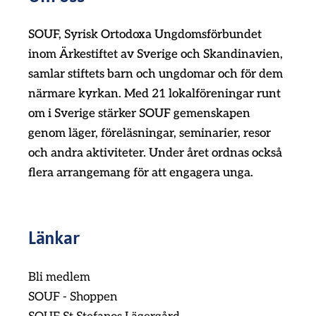
SOUF, Syrisk Ortodoxa Ungdomsförbundet
inom Ärkestiftet av Sverige och Skandinavien,
samlar stiftets barn och ungdomar och för dem
närmare kyrkan. Med 21 lokalföreningar runt
om i Sverige stärker SOUF gemenskapen
genom läger, föreläsningar, seminarier, resor
och andra aktiviteter. Under året ordnas också
flera arrangemang för att engagera unga.
Länkar
Bli medlem
SOUF - Shoppen