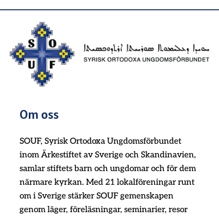
Om oss
SOUF, Syrisk Ortodoxa Ungdomsförbundet
inom Ärkestiftet av Sverige och Skandinavien,
samlar stiftets barn och ungdomar och för dem
närmare kyrkan. Med 21 lokalföreningar runt
om i Sverige stärker SOUF gemenskapen
genom läger, föreläsningar, seminarier, resor