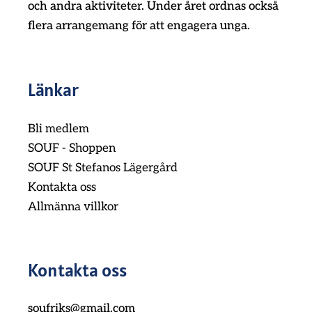
och andra aktiviteter. Under året ordnas också
flera arrangemang för att engagera unga.
Länkar
Bli medlem
SOUF - Shoppen
SOUF St Stefanos Lägergård
Kontakta oss
Allmänna villkor
Kontakta oss
soufriks@gmail.com