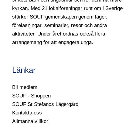
kyrkan. Med 21 lokalföreningar runt om i Sverige
stärker SOUF gemenskapen genom läger,
föreläsningar, seminarier, resor och andra
aktiviteter. Under året ordnas också flera
arrangemang för att engagera unga.
Länkar
Bli medlem
SOUF - Shoppen
SOUF St Stefanos Lägergård
Kontakta oss
Allmänna villkor