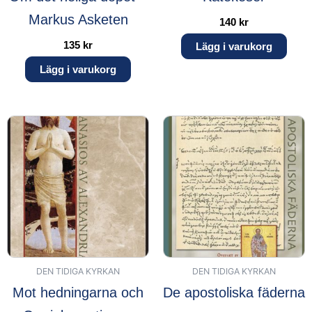
Markus Asketen
140
kr
135
kr
Lägg i varukorg
Lägg i varukorg
DEN TIDIGA KYRKAN
DEN TIDIGA KYRKAN
Mot hedningarna och
De apostoliska fäderna